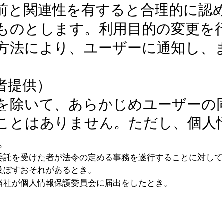
前と関連性を有すると合理的に認
ものとします。利用目的の変更を
方法により、ユーザーに通知し、
者提供）
を除いて、あらかじめユーザーの
ことはありません。ただし、個人
。
委託を受けた者が法令の定める事務を遂行することに対し
及ぼすおそれがあるとき。
当社が個人情報保護委員会に届出をしたとき。