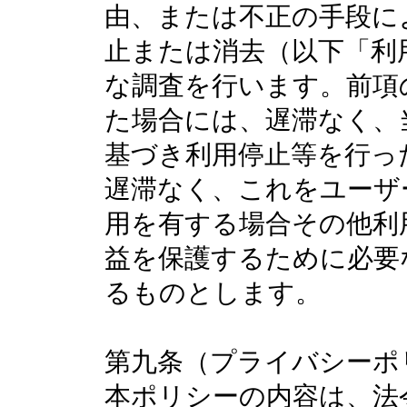
由、または不正の手段に
止または消去（以下「利
な調査を行います。前項
た場合には、遅滞なく、
基づき利用停止等を行っ
遅滞なく、これをユーザ
用を有する場合その他利
益を保護するために必要
るものとします。
第九条（プライバシーポ
本ポリシーの内容は、法