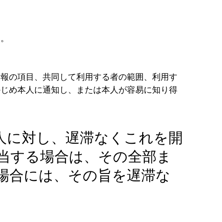
す。
情報の項目、共同して利用する者の範囲、利用す
かじめ本人に通知し、または本人が容易に知り得
人に対し、遅滞なくこれを開
当する場合は、その全部ま
場合には、その旨を遅滞な