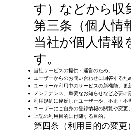
す）などから収
第三条（個人情
当社が個人情報
す。
当社サービスの提供・運営のため。
ユーザーからのお問い合わせに回答するた
ユーザーが利用中のサービスの新機能、更
メンテナンス、重要なお知らせなど必要に
利用規約に違反したユーザーや、不正・不
ユーザーにご自身の登録情報の閲覧や変更
上記の利用目的に付随する目的。
第四条（利用目的の変更