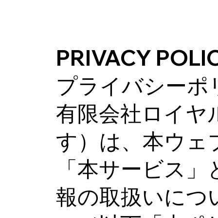
PRIVACY POLI
プライバシーポ
有限会社ロイヤ
す）は、本ウェ
「本サービス」
報の取扱いにつ