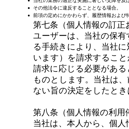
当社の業務の適正な実施に著しい支障を及
その他法令に違反することとなる場合。
前項の定めにかかわらず、履歴情報および
第七条（個人情報の訂正
ユーザーは、当社の保有
る手続きにより、当社に
います）を請求すること
請求に応じる必要がある
ものとします。当社は、
ない旨の決定をしたとき
第八条（個人情報の利用
当社は、本人から、個人